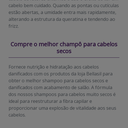
cabelo bem cuidado. Quando as pontas ou cutículas
estão abertas, a umidade entra mais rapidamente,
alterando a estrutura da queratina e tendendo ao
frizz.
Compre o melhor
champô
para cabelos
secos
Fornece nutrição e hidratação aos cabelos
danificados com os produtos da loja Bellasil para
obter o melhor shampoo para cabelos secos e
danificados com acabamento de salão. A fórmula
dos nossos shampoos para cabelos muito secos é
ideal para reestruturar a fibra capilar e
proporcionar uma explosão de vitalidade aos seus
cabelos.