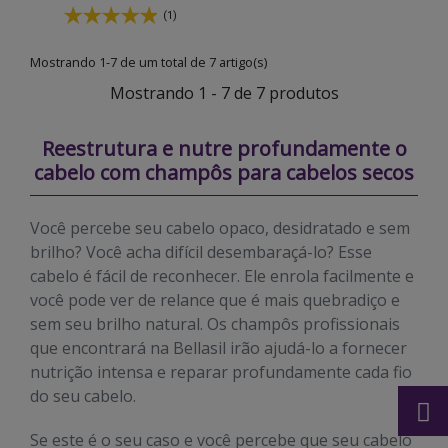
(1)
Mostrando 1-7 de um total de 7 artigo(s)
Mostrando 1 - 7 de 7 produtos
Reestrutura e nutre profundamente o
cabelo com champôs para cabelos secos
Você percebe seu cabelo opaco, desidratado e sem
brilho? Você acha difícil desembaraçá-lo? Esse
cabelo é fácil de reconhecer. Ele enrola facilmente e
você pode ver de relance que é mais quebradiço e
sem seu brilho natural. Os champôs profissionais
que encontrará na Bellasil irão ajudá-lo a fornecer
nutrição intensa e reparar profundamente cada fio
do seu cabelo.
Se este é o seu caso e você percebe que seu cabelo