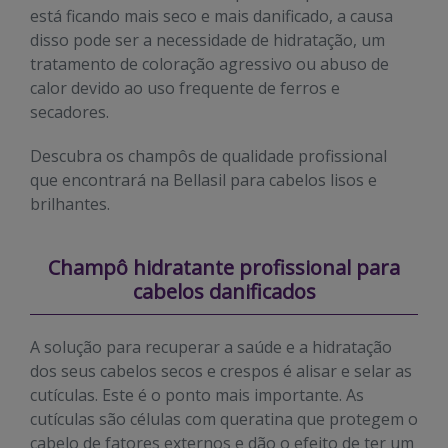
está ficando mais seco e mais danificado, a causa
disso pode ser a necessidade de hidratação, um
tratamento de coloração agressivo ou abuso de
calor devido ao uso frequente de ferros e
secadores.
Descubra os champôs de qualidade profissional
que encontrará na Bellasil para cabelos lisos e
brilhantes.
Champô
hidratante profissional para
cabelos danificados
A solução para recuperar a saúde e a hidratação
dos seus cabelos secos e crespos é alisar e selar as
cutículas. Este é o ponto mais importante. As
cutículas são células com queratina que protegem o
cabelo de fatores externos e dão o efeito de ter um