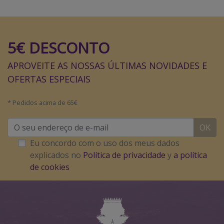
5€ DESCONTO
APROVEITE AS NOSSAS ÚLTIMAS NOVIDADES E
OFERTAS ESPECIAIS
* Pedidos acima de 65€
OK
Eu concordo com o uso dos meus dados
explicados no
Política de privacidade
y
a política
de cookies